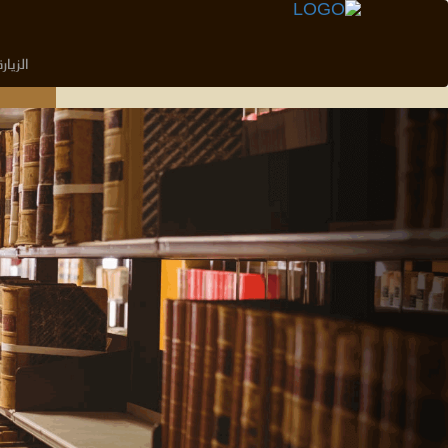
الزيارة