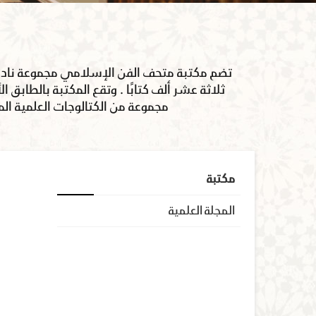
تضم مكتبة متحف الفن الإسلامي مجموعة نادرة 
ثلاثة عشر ألف كتابًا . وتقع المكتبة بالطاب
مجموعة من الكتالوجات العلمية ال
مكتبة
المجلة العلمية