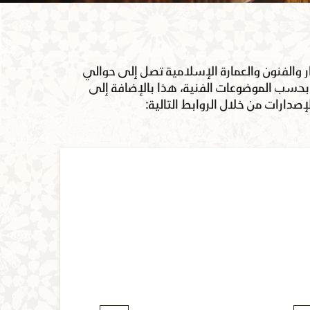
 والفنون والعمارة الإسلامية تصل إلى حوالي
ة بحسب الموضوعات الفنية، هذا بالإضافة إلى
دارات من خلال الروابط التالية: