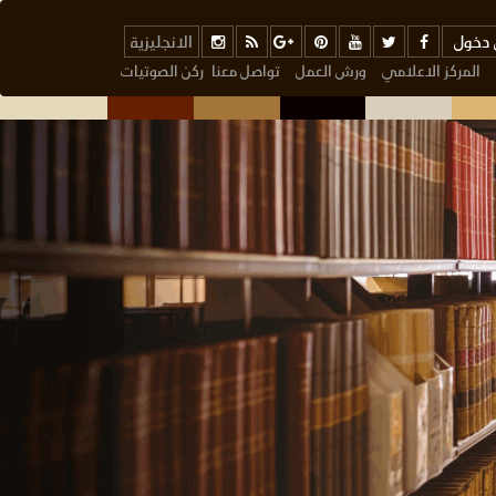
دخول
الانجليزية
المركز الاعلامي
ورش العمل
تواصل معنا
ركن الصوتيات