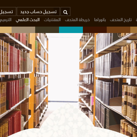
بحث
تسجيل حساب جديد
تسجيل 
تاريخ المتحف
بانوراما
خريطة المتحف
المقتنيات
البحث العلمي
الترميم