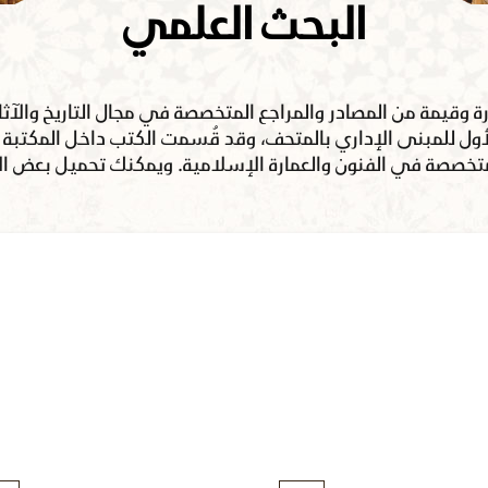
البحث العلمي
وقيمة من المصادر والمراجع المتخصصة في مجال التاريخ والآثار
ق الأول للمبنى الإداري بالمتحف، وقد قُسمت الكتب داخل المكتب
متخصصة في الفنون والعمارة الإسلامية. ويمكنك تحميل بعض الإص