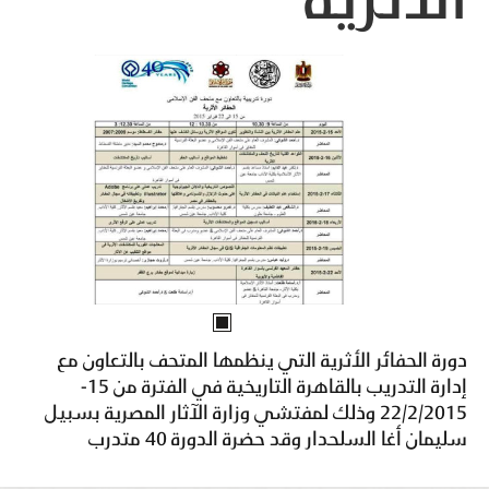
الأثرية
دورة الحفائر الأثرية التي ينظمها المتحف بالتعاون مع
إدارة التدريب بالقاهرة التاريخية في الفترة من 15-
22/2/2015 وذلك لمفتشي وزارة الآثار المصرية بسبيل
سليمان أغا السلحدار وقد حضرة الدورة 40 متدرب