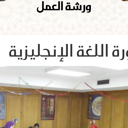
ورشة العمل
ة اللغة الإنجليزية