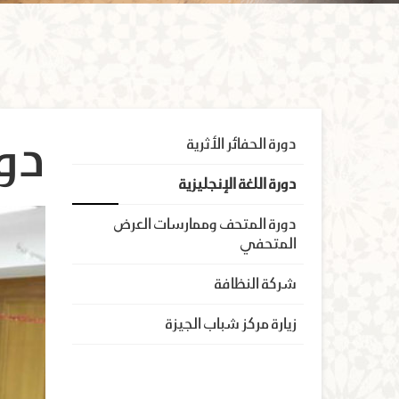
دورة الحفائر الأثرية
دور
دورة اللغة الإنجليزية
دورة المتحف وممارسات العرض
المتحفي
شركة النظافة
زيارة مركز شباب الجيزة