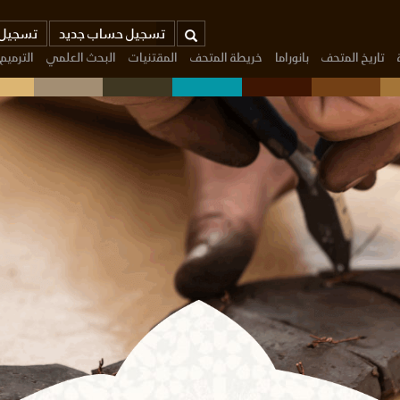
بحث
تسجيل حساب جديد
تسجيل 
تاريخ المتحف
بانوراما
خريطة المتحف
المقتنيات
البحث العلمي
الترميم