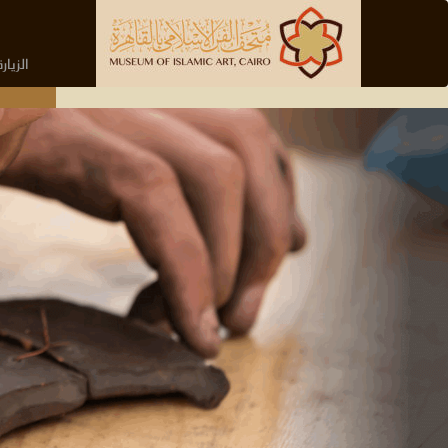
الزيارة