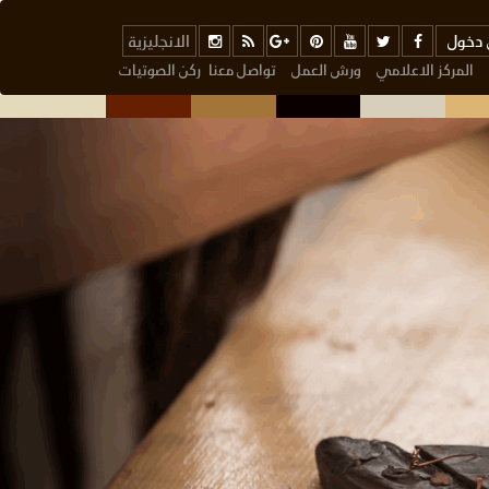
دخول
الانجليزية
المركز الاعلامي
ورش العمل
تواصل معنا
ركن الصوتيات